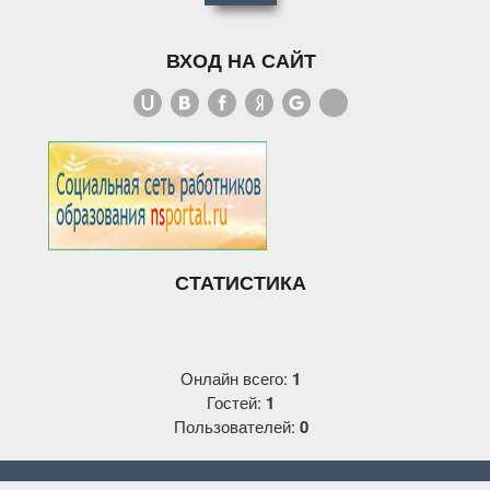
ВХОД НА САЙТ
СТАТИСТИКА
Онлайн всего:
1
Гостей:
1
Пользователей:
0