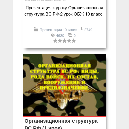
Презентация к уроку Организационная
структура ВС РФ-2 урок ОБЖ 10 класс
...
Презентации 10 класс
2749
4620
0
Организационная структура
ВС РФ (1 урок)