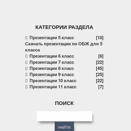
КАТЕГОРИИ РАЗДЕЛА
Презентации 5 класс
[10]
Скачать презентации по ОБЖ для 5
класса
Презентации 6 класс
[6]
Презентации 7 класс
[22]
Презентации 8 класс
[45]
Презентации 9 класс
[25]
Презентации 10 класс
[22]
Презентации 11 класс
[7]
ПОИСК