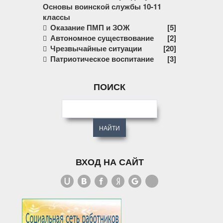
Основы воинской службы 10-11
классы
Оказание ПМП и ЗОЖ
[5]
Автономное существование
[2]
Чрезвычайные ситуации
[20]
Патриотическое воспитание
[3]
ПОИСК
ВХОД НА САЙТ