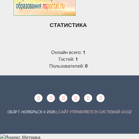
СТАТИСТИКА
Онлайн всего:
1
Гостей:
1
Пользователей:
0
ОБЗР Г.НОЯБРЬСК © 2026
|
САЙТ УПРАВЛЯЕТСЯ СИСТЕМОЙ
UCOZ